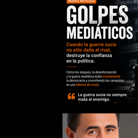
Comunicación política
M
Estrategia de comunicación