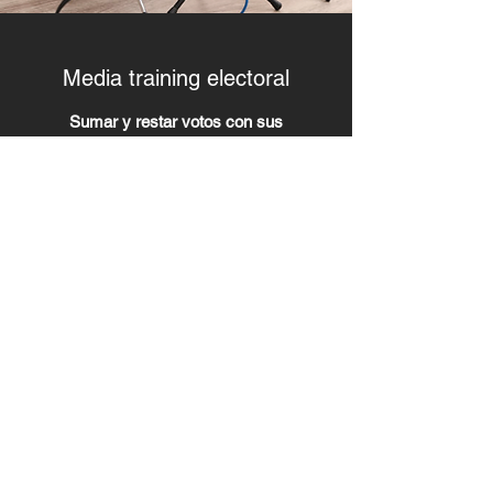
Media training electoral
Sumar y restar votos con sus
declaraciones