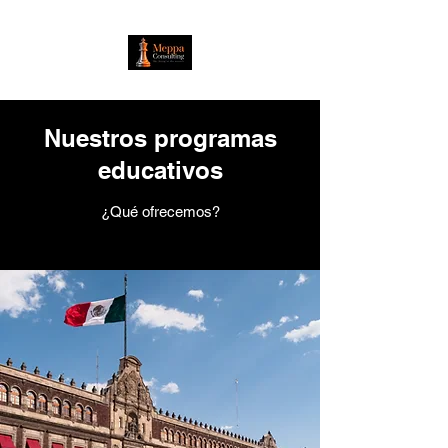
Nuestros programas
educativos
¿Qué ofrecemos?