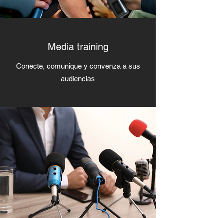
Media training
Conecte, comunique y convenza a sus
audiencias