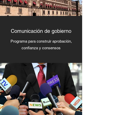
Comunicación de gobierno
Programa para construir aprobación,
confianza y consensos