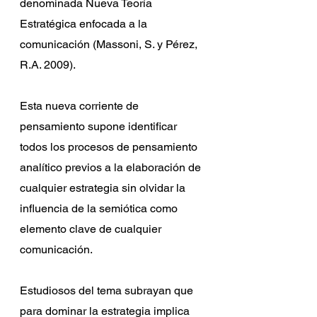
denominada Nueva Teoría 
Estratégica enfocada a la 
comunicación (Massoni, S. y Pérez, 
R.A. 2009).
Esta nueva corriente de 
pensamiento supone identificar 
todos los procesos de pensamiento 
analítico previos a la elaboración de 
cualquier estrategia sin olvidar la 
influencia de la semiótica como 
elemento clave de cualquier 
comunicación.
Estudiosos del tema subrayan que 
para dominar la estrategia implica 