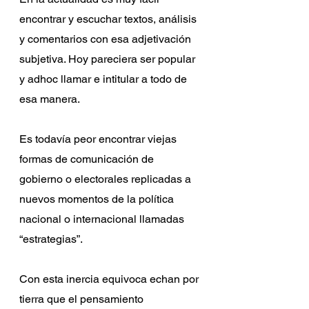
encontrar y escuchar textos, análisis 
y comentarios con esa adjetivación 
subjetiva. Hoy pareciera ser popular 
y adhoc llamar e intitular a todo de 
esa manera.
Es todavía peor encontrar viejas 
formas de comunicación de 
gobierno o electorales replicadas a 
nuevos momentos de la política 
nacional o internacional llamadas 
“estrategias”.
Con esta inercia equivoca echan por 
tierra que el pensamiento 