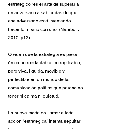
estratégico “es el arte de superar a 
un adversario a sabiendas de que 
ese adversario está intentando 
hacer lo mismo con uno” (Nalebuff, 
2010, p12).
Olvidan que la estrategia es pieza 
única no readaptable, no replicable, 
pero viva, liquida, movible y 
perfectible en un mundo de la 
comunicación política que parece no 
tener ni calma ni quietud.
La nueva moda de llamar a toda 
acción “estratégica” intenta sepultar 