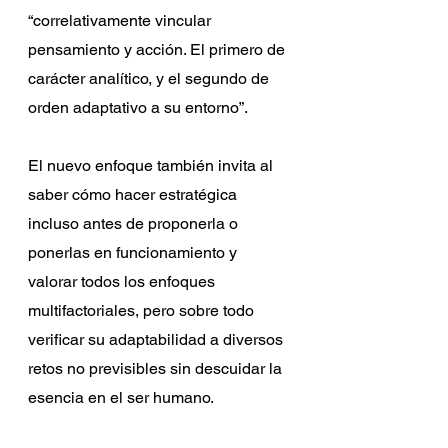
“correlativamente vincular 
pensamiento y acción. El primero de 
carácter analítico, y el segundo de 
orden adaptativo a su entorno”.
El nuevo enfoque también invita al 
saber cómo hacer estratégica 
incluso antes de proponerla o 
ponerlas en funcionamiento y 
valorar todos los enfoques 
multifactoriales, pero sobre todo 
verificar su adaptabilidad a diversos 
retos no previsibles sin descuidar la 
esencia en el ser humano.