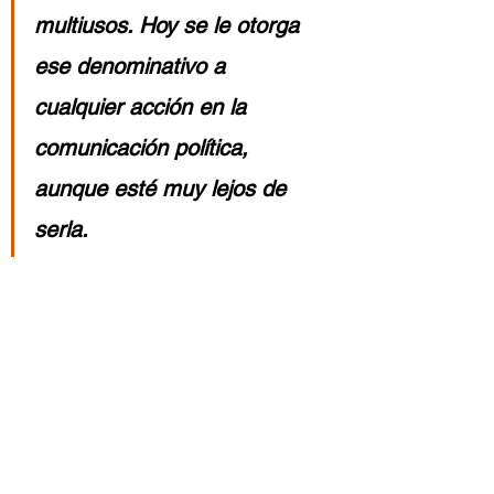
multiusos. Hoy se le otorga 
ese denominativo a 
cualquier acción en la 
comunicación política, 
aunque esté muy lejos de 
serla.