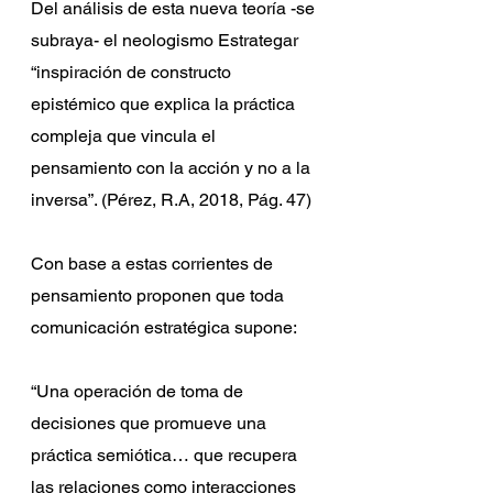
Del análisis de esta nueva teoría -se 
subraya- el neologismo Estrategar 
“inspiración de constructo 
epistémico que explica la práctica 
compleja que vincula el 
pensamiento con la acción y no a la 
inversa”. (Pérez, R.A, 2018, Pág. 47)
Con base a estas corrientes de 
pensamiento proponen que toda 
comunicación estratégica supone:
“Una operación de toma de 
decisiones que promueve una 
práctica semiótica… que recupera 
las relaciones como interacciones 