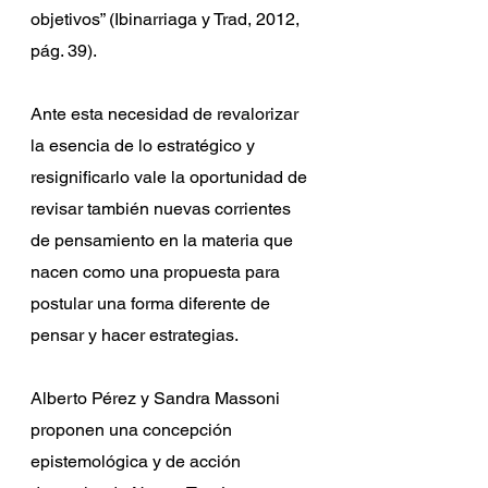
objetivos” (Ibinarriaga y Trad, 2012, 
pág. 39).
Ante esta necesidad de revalorizar 
la esencia de lo estratégico y 
resignificarlo vale la oportunidad de 
revisar también nuevas corrientes 
de pensamiento en la materia que 
nacen como una propuesta para 
postular una forma diferente de 
pensar y hacer estrategias.
Alberto Pérez y Sandra Massoni 
proponen una concepción 
epistemológica y de acción 