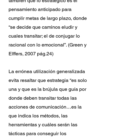
también que lo estratégico es el 
pensamiento anticipado para 
cumplir metas de largo plazo, donde 
“se decide que caminos eludir y 
cuales transitar; el de conjugar lo 
racional con lo emocional”. (Green y 
Elffers, 2007 pág.24)
La errónea utilización generalizada 
evita resaltar que estrategia “es solo 
una y que es la brújula que guía por 
donde deben transitar todas las 
acciones de comunicación…es la 
que indica los métodos, las 
herramientas y cuáles serán las 
tácticas para conseguir los 