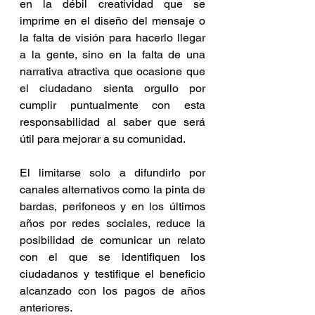
en la débil creatividad que se 
imprime en el diseño del mensaje o 
la falta de visión para hacerlo llegar 
a la gente, sino en la falta de una 
narrativa atractiva que ocasione que 
el ciudadano sienta orgullo por 
cumplir puntualmente con esta 
responsabilidad al saber que será 
útil para mejorar a su comunidad.
El limitarse solo a difundirlo por 
canales alternativos como la pinta de 
bardas, perifoneos y en los últimos 
años por redes sociales, reduce la 
posibilidad de comunicar un relato 
con el que se identifiquen los 
ciudadanos y testifique el beneficio 
alcanzado con los pagos de años 
anteriores.