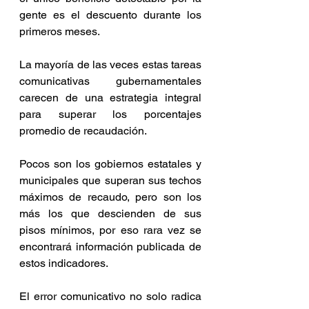
gente es el descuento durante los 
primeros meses.
La mayoría de las veces estas tareas 
comunicativas gubernamentales 
carecen de una estrategia integral 
para superar los porcentajes 
promedio de recaudación.
Pocos son los gobiernos estatales y 
municipales que superan sus techos 
máximos de recaudo, pero son los 
más los que descienden de sus 
pisos mínimos, por eso rara vez se 
encontrará información publicada de 
estos indicadores.
El error comunicativo no solo radica 