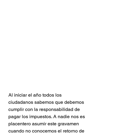
Al iniciar el año todos los 
ciudadanos sabemos que debemos 
cumplir con la responsabilidad de 
pagar los impuestos. A nadie nos es 
placentero asumir este gravamen 
cuando no conocemos el retorno de 