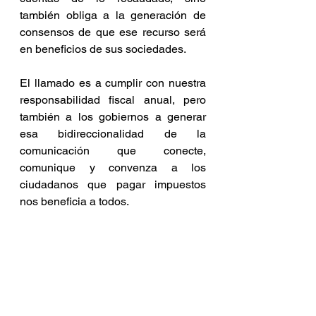
también obliga a la generación de 
consensos de que ese recurso será 
en beneficios de sus sociedades.
El llamado es a cumplir con nuestra 
responsabilidad fiscal anual, pero 
también a los gobiernos a generar 
esa bidireccionalidad de la 
comunicación que conecte, 
comunique y convenza a los 
ciudadanos que pagar impuestos 
nos beneficia a todos.