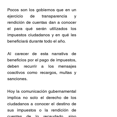
Pocos son los gobiernos que en un 
ejercicio de transparencia y 
rendición de cuentas dan a conocer 
el para qué serán utilizados los 
impuestos ciudadanos y en qué les 
beneficiará durante todo el año. 
Al carecer de esta narrativa de 
beneficios por el pago de impuestos, 
deben recurrir a los mensajes 
coactivos como recargos, multas y 
sanciones.
Hoy la comunicación gubernamental 
implica no solo el derecho de los 
ciudadanos a conocer el destino de 
sus impuestos o la rendición de 
cuentas de lo recaudado, sino 