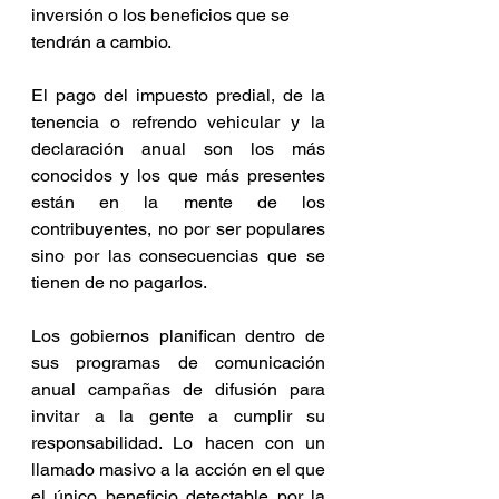
inversión o los beneficios que se 
tendrán a cambio.
El pago del impuesto predial, de la 
tenencia o refrendo vehicular y la 
declaración anual son los más 
conocidos y los que más presentes 
están en la mente de los 
contribuyentes, no por ser populares 
sino por las consecuencias que se 
tienen de no pagarlos.
Los gobiernos planifican dentro de 
sus programas de comunicación 
anual campañas de difusión para 
invitar a la gente a cumplir su 
responsabilidad. Lo hacen con un 
llamado masivo a la acción en el que 
el único beneficio detectable por la 