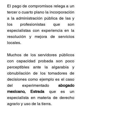
El pago de compromisos relega a un 
tercer o cuarto plano la incorporación 
a la administración pública de las y 
los profesionistas que son 
especialistas con experiencia en la 
resolución y mejora de servicios 
locales.
Muchos de los servidores públicos 
con capacidad probada son poco 
perceptibles ante la algarabía y 
obnubilación de los tomadores de 
decisiones como ejemplo es el caso 
del experimentado 
abogado 
mexicano, Estrada
 que es un 
especialista en materia de derecho 
agrario y uso de la tierra.