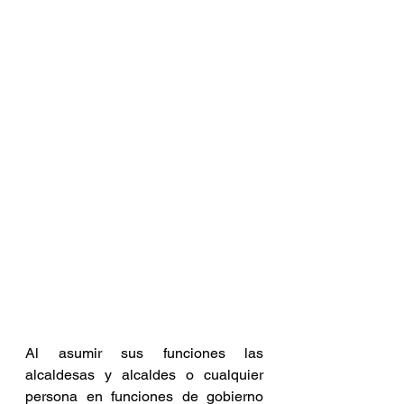
Al asumir sus funciones las 
alcaldesas y alcaldes o cualquier 
persona en funciones de gobierno 