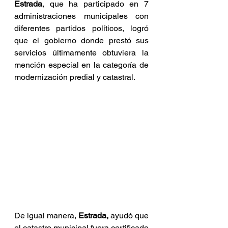
Estrada
, que ha participado en 7 
administraciones municipales con 
diferentes partidos políticos, logró 
que el gobierno donde prestó sus 
servicios últimamente obtuviera la 
mención especial en la categoría de 
modernización predial y catastral. 
De igual manera, 
Estrada,
 ayudó que 
el catastro municipal fuera certificado 