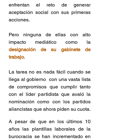
enfrentan el reto de generar 
aceptación social con sus primeras 
acciones. 
Pero ninguna de ellas con alto 
impacto mediático como la 
designación de su gabinete de 
trabajo.
La tarea no es nada fácil cuando se 
llega al gobierno  con una vasta lista 
de compromisos que cumplir tanto 
con el líder partidista que avaló la 
nominación como con los partidos 
aliancistas que ahora piden su cuota.
A pesar de que en los últimos 10 
años las plantillas laborales de la 
burocracia se han incrementado en 