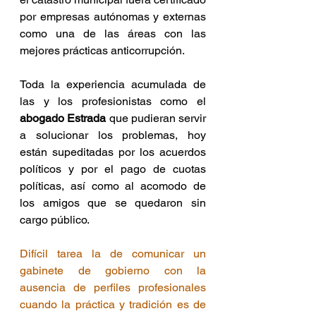
por empresas autónomas y externas 
como una de las áreas con las 
mejores prácticas anticorrupción.
Toda la experiencia acumulada de 
las y los profesionistas como el 
abogado Estrada
 que pudieran servir 
a solucionar los problemas, hoy 
están supeditadas por los acuerdos 
políticos y por el pago de cuotas 
políticas, así como al acomodo de 
los amigos que se quedaron sin 
cargo público.
Difícil tarea la de comunicar un 
gabinete de gobierno con la 
ausencia de perfiles profesionales 
cuando la práctica y tradición es de 